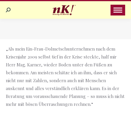
Search:
Sie befinden sich hier:
„Als mein Ein-Frau-Dolmetschunternehmen nach dem
Krisenjahr 2009 selbst tief in der Krise steckte, half mir
Herr Mag. Karner, wieder Boden unter den Füßen zu
bekommen. Am meisten schätze ich an ihm, dass er sich
nicht nur mit Zahlen, sondern auch mit Menschen
auskennt und alles verständlich erklären kann. Es in der
Beratung um vorausschauende Planung – so muss ich nicht
mehr mit bösen Überraschungen rechnen.“