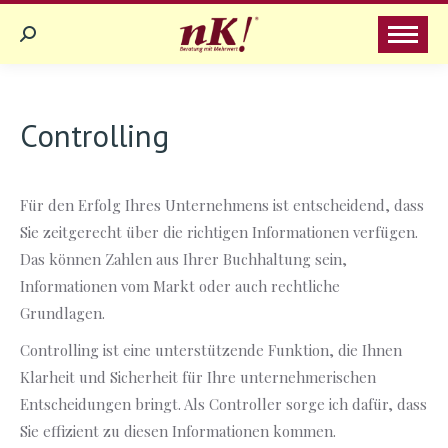
Search:
Controlling
Für den Erfolg Ihres Unternehmens ist entscheidend, dass
Sie zeitgerecht über die richtigen Informationen verfügen.
Das können Zahlen aus Ihrer Buchhaltung sein,
Informationen vom Markt oder auch rechtliche
Grundlagen.
Controlling ist eine unterstützende Funktion, die Ihnen
Klarheit und Sicherheit für Ihre unternehmerischen
Entscheidungen bringt. Als Controller sorge ich dafür, dass
Sie effizient zu diesen Informationen kommen.