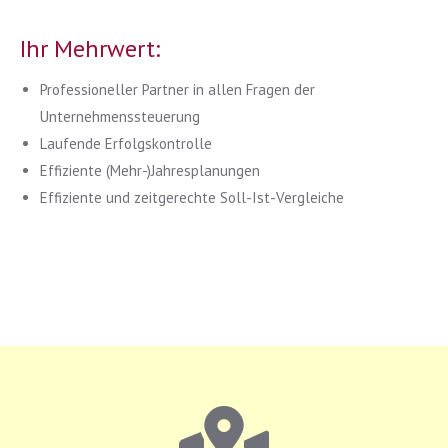
Ihr Mehrwert:
Professioneller Partner in allen Fragen der
Unternehmenssteuerung
Laufende Erfolgskontrolle
Effiziente (Mehr-)Jahresplanungen
Effiziente und zeitgerechte Soll-Ist-Vergleiche