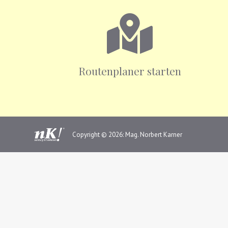
Routenplaner starten
Copyright © 2026: Mag. Norbert Karner